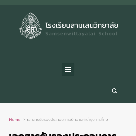
Skip to main content
Home
เอกสารรับรองประกอบการเบิกจ่ายค่าบำรุงการศึกษา