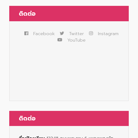
ติดต่อ
Facebook
Twitter
Instagram
YouTube
ติดต่อ