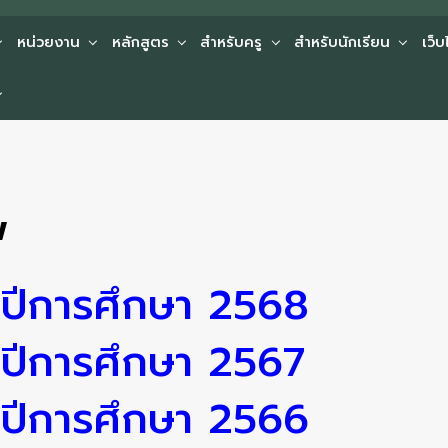
หน่วยงาน
หลักสูตร
สำหรับครู
สำหรับนักเรียน
เว็
พ
ปีการศึกษา 2568
ปีการศึกษา 2567
ปีการศึกษา 2566