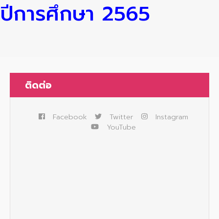
ปีการศึกษา 2565
ติดต่อ
Facebook
Twitter
Instagram
YouTube