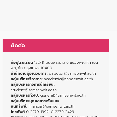
ติดต่อ
ที่อยู่โรงเรียน
132/11 ถนนพระราม 6 แขวงพญาไท เขต
พญาไท กรุงเทพฯ 10400
สำนักงานผู้อำนวยการ:
director@samsenwit.ac.th
กลุ่มบริหารวิชาการ:
academic@samsenwit.ac.th
กลุ่มบริหารกิจการนักเรียน:
student@samsenwit.ac.th
กลุ่มบริหารทั่วไป:
general@samsenwit.ac.th
กลุ่มบริหารบุคคลการเงินและ
สินทรัพย์:
financial@samsenwit.ac.th
โทรศัพท์
0-2279-1992, 0-2279-2429