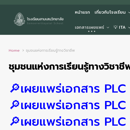
Skip to main content
หน้าแรก
เกี่ยวกับโรงเรียน
เอกสารเผยแพร่
💡 ITA
Home
ชุมชนแห่งการเรียนรู้ทางวิชาชีพ
ชุมชนแห่งการเรียนรู้ทางวิชาชี
🔎เผยแพร่เอกสาร PLC 
🔎เผยแพร่เอกสาร PLC 
🔎เผยแพร่เอกสาร PLC 