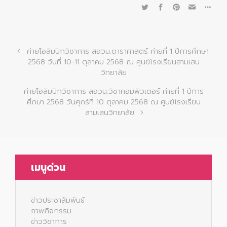
ค่ายโอลิมปิกวิชาการ สอวน.ดาราศาสตร์ ค่ายที่ 1 ปีการศึกษา
2568 วันที่ 10-11 ตุลาคม 2568 ณ ศูนย์โรงเรียนสามเสน
วิทยาลัย
ค่ายโอลิมปิกวิชาการ สอวน.วิชาคอมพิวเตอร์ ค่ายที่ 1 ปีการ
ศึกษา 2568 วันศุกร์ที่ 10 ตุลาคม 2568 ณ ศูนย์โรงเรียน
สามเสนวิทยาลัย
เมนูด่วน
ข่าวประชาสัมพันธ์
ภาพกิจกรรม
ข่าววิชาการ