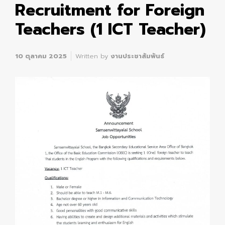
Recruitment for Foreign
Teachers (1 ICT Teacher)
10 ตุลาคม 2025
Written by
งานประชาสัมพันธ์