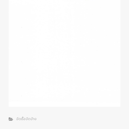
จัดซื้อจัดจ้าง