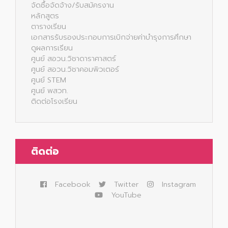
จัดซื้อจัดจ้าง/รับสมัครงาน
หลักสูตร
ตารางเรียน
เอกสารรับรองประกอบการเบิกจ่ายค่าบำรุงการศึกษา
ดูผลการเรียน
ศูนย์ สอวน.วิชาดาราศาสตร์
ศูนย์ สอวน.วิชาคอมพิวเตอร์
ศูนย์ STEM
ศูนย์ พสวท.
ติดต่อโรงเรียน
ติดต่อ
Facebook
Twitter
Instagram
YouTube