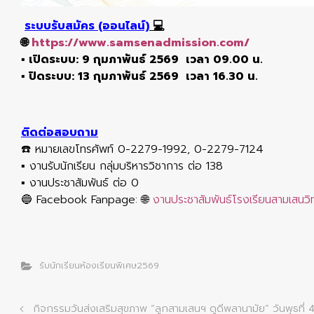
ระบบรับสมัคร (ออนไลน์)
💻
🌐
https://www.samsenadmission.com/
▪️ เปิดระบบ: 9 กุมภาพันธ์ 2569 เวลา 09.00 น.
▪️ ปิดระบบ: 13 กุมภาพันธ์ 2569 เวลา 16.30 น.
ติดต่
อสอบถาม
☎️ หมายเลขโทรศัพท์ 0-2279-1992, 0-2279-7124
▪️ งานรับนักเรียน กลุ่มบริหารวิชาการ ต่อ 138
▪️ งานประชาสัมพันธ์ ต่อ 0
🔵 Facebook Fanpage: 🌐
งานประชาสัมพันธ์โรงเรียนสามเสนวิ
รับนักเรียนห้องเรียนพิเศษ2569
กิจกรรมวันส่งเสริมสุขภาพ “ลูกสามเสนฯ ดูดีพลานามัย” วันพุธที่ 