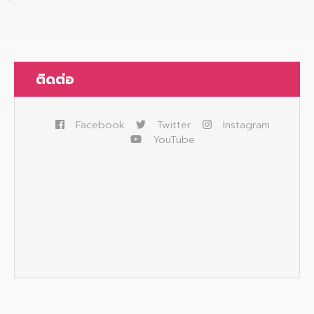
ติดต่อ
Facebook
Twitter
Instagram
YouTube