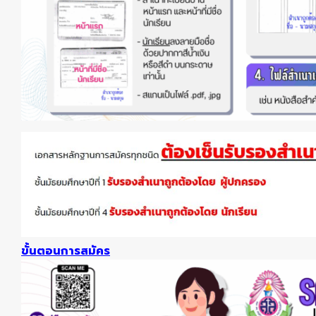
ขั้นตอนการสมัคร