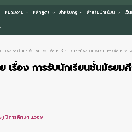
หน่วยงาน
หลักสูตร
สำหรับครู
สำหรับนักเรียน
เว็
เรื่อง การรับนักเรียนชั้นมัธยมศึกษาปีที่ 4 ประเภทห้องเรียนพิเศษ ปีการศึกษา 256
เรื่อง การรับนักเรียนชั้นมัธยมศึ
เศษ) ปีการศึกษา 2569