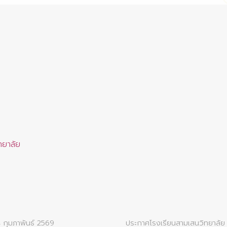
ทยาลัย
4 กุมภาพันธ์ 2569
ประกาศโรงเรียนสามเสนวิทยาลัย เร