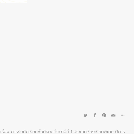
ื่อง การรับนักเรียนชั้นมัธยมศึกษาปีที่ 1 ประเภทห้องเรียนพิเศษ ปีการ