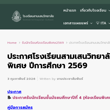
Skip to main content
หน้าแรก
เกี่ยวกับโรงเรียน
เอกสารเผยแพร่
💡 ITA
Home
รับนักเรียนห้องเรียนพิเศษ2569
ประกาศโรงเรียนสามเสนวิทยาลัย 
ประกาศโรงเรียนสามเสนวิทยาลัย 
พิเศษ ปีการศึกษา 2569
3 กุมภาพันธ์ 2026
Written by
งานประชาสัมพันธ์
ประกาศ
📝
ประกาศรับนักเรียนชั้นมัธยมศึกษาปีที่ 4 (ห้องเรียนพิ
คู่มือ
การสมัคร