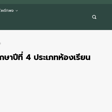
บไซต์/เพจ
9
กษาปีที่ 4 ประเภทห้องเรียน