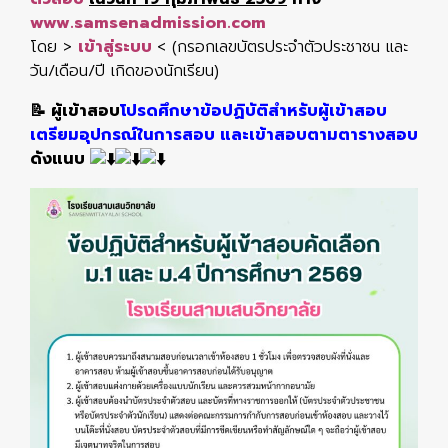
www.samsenadmission.com
โดย >
เข้าสู่ระบบ
< (กรอกเลขบัตรประจำตัวประชาชน และ
วัน/เดือน/ปี เกิดของนักเรียน)
📝 ผู้เข้าสอบ
โปรดศึกษาข้อปฏิบัติสำหรับผู้เข้าสอบ
เตรียมอุปกรณ์ในการสอบ และเข้าสอบตามตารางสอบ
ดังแนบ