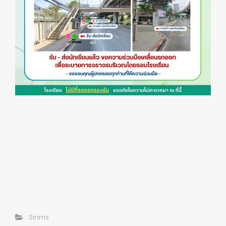
วิชาการ