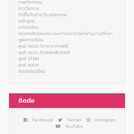
ภาพกิจกรรม
ข่าววิชาการ
จัดซื้อจัดจ้าง/รับสมัครงาน
หลักสูตร
ตารางเรียน
เอกสารรับรองประกอบการเบิกจ่ายค่าบำรุงการศึกษา
ดูผลการเรียน
ศูนย์ สอวน.วิชาดาราศาสตร์
ศูนย์ สอวน.วิชาคอมพิวเตอร์
ศูนย์ STEM
ศูนย์ พสวท.
ติดต่อโรงเรียน
ติดต่อ
Facebook
Twitter
Instagram
YouTube