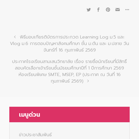
พิธีมอบเกียรติบัตรการประกวด Learning Log ม.5 และ
Vlog ม.6 การตอบปัญหาสังคมศึกษา ชั้น ม.ต้น และ ม.ปลาย วัน
จันทร์ที่ 16 กุมภาพันธ์ 2569
ประกาศโรงเรียนสามเสนวิทยาลัย เรื่อง รายชื่อนักเรียนที่มีสิทธิ์
สอบคัดเลือกเข้าเรียนชั้นมัธยมศึกษาปีที่ 1 ปีการศึกษา 2569
ห้องเรียนพิเศษ SMTE, MSEP, EP (ประกาศ ณ วันที่ 16
กุมภาพันธ์ 2569)
เมนูด่วน
ข่าวประชาสัมพันธ์