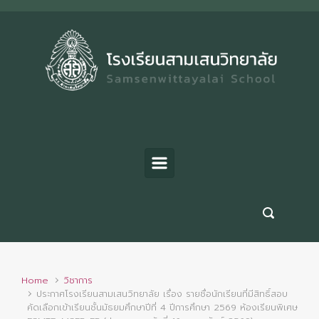
Skip to main content
Home
วิชาการ
ประกาศโรงเรียนสามเสนวิทยาลัย เรื่อง รายชื่อนักเรียนที่มีสิทธิ์สอบ
คัดเลือกเข้าเรียนชั้นมัธยมศึกษาปีที่ 4 ปีการศึกษา 2569 ห้องเรียนพิเศษ