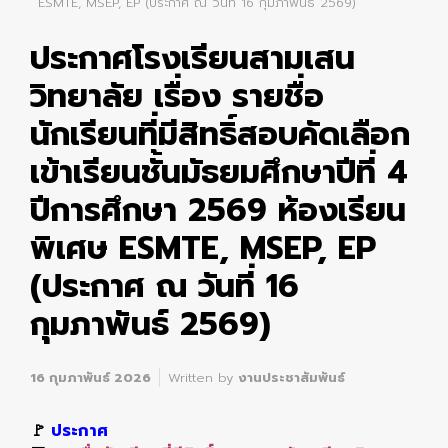
ESMTE, MSEP, EP (ประกาศ ณ วันที่ 16 กุมภาพันธ์ 2569)
ประกาศโรงเรียนสามเสน
วิทยาลัย เรื่อง รายชื่อ
นักเรียนที่มีสิทธิ์สอบคัดเลือก
เข้าเรียนชั้นมัธยมศึกษาปีที่ 4
ปีการศึกษา 2569 ห้องเรียน
พิเศษ ESMTE, MSEP, EP
(ประกาศ ณ วันที่ 16
กุมภาพันธ์ 2569)
16 กุมภาพันธ์ 2026
Written by
งานประชาสัมพันธ์
🚩
ประกาศ