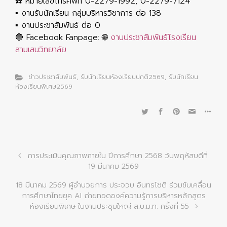
☎️ หมายเลขโทรศัพท์ 0-2279-1992, 0-2279-7124
▪️ งานรับนักเรียน กลุ่มบริหารวิชาการ ต่อ 138
▪️ งานประชาสัมพันธ์ ต่อ 0
🔵 Facebook Fanpage: 🌐
งานประชาสัมพันธ์โรงเรียน
สามเสนวิทยาลัย
ข่าวประชาสัมพันธ์
,
รับนักเรียนห้องเรียนปกติ2569
,
รับนักเรียน
ห้องเรียนพิเศษ2569
การประเมินคุณภาพภายใน ปีการศึกษา 2568 วันพฤหัสบดีที่
19 มีนาคม 2569
18 มีนาคม 2569 ผู้อำนวยการ ประจวบ อินทรโชติ ร่วมขับเคลื่อน
การศึกษาไทยยุค AI ถ่ายทอดองค์ความรู้การบริหารหลักสูตร
ห้องเรียนพิเศษ ในงานประชุมใหญ่ ส.บ.ม.ท. ครั้งที่ 55