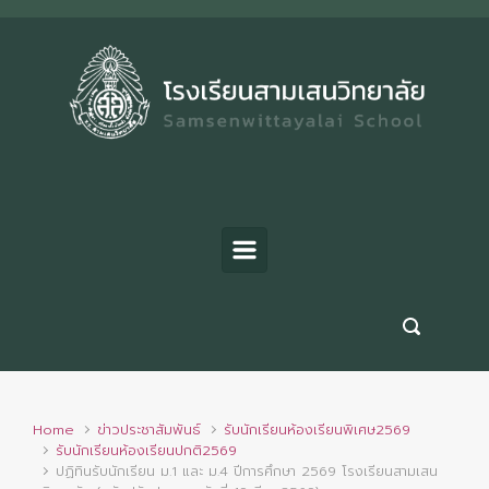
Skip to main content
Home
ข่าวประชาสัมพันธ์
รับนักเรียนห้องเรียนพิเศษ2569
รับนักเรียนห้องเรียนปกติ2569
ปฏิทินรับนักเรียน ม.1 และ ม.4 ปีการศึกษา 2569 โรงเรียนสามเสน