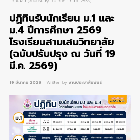
วิทยาลัย (ฉบับปรับปรุง ณ วันที่ 19 มี.ค. 2569)
ปฏิทินรับนักเรียน ม.1 และ
ม.4 ปีการศึกษา 2569
โรงเรียนสามเสนวิทยาลัย
(ฉบับปรับปรุง ณ วันที่ 19
มี.ค. 2569)
19 มีนาคม 2026
Written by
งานประชาสัมพันธ์