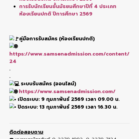
การรับนักเรียนชั้นมัธยมศึกษาปีที่ 4 ประเภท
ห้องเรียนปกติ ปีการศึกษา 2569
คู่มือการรับสมัคร (ห้องเรียนปกติ)
https://www.samsenadmission.com/content/
24
.
.
ระบบรับสมัคร (ออนไลน์)
https://www.samsenadmission.com/
เปิดระบบ: 9 กุมภาพันธ์ 2569 เวลา 09.00 น.
ปิดระบบ: 13 กุมภาพันธ์ 2569 เวลา 16.30 น.
ติดต่อสอบถาม