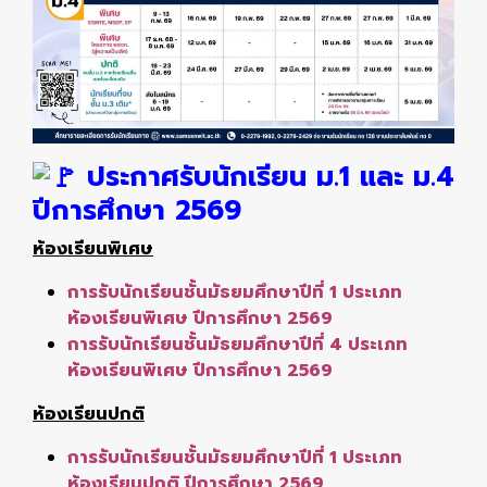
ประกาศรับนักเรียน ม.1 และ ม.4
ปีการศึกษา 2569
ห้องเรียนพิเศษ
การรับนักเรียนชั้นมัธยมศึกษาปีที่ 1 ประเภท
ห้องเรียนพิเศษ ปีการศึกษา 2569
การรับนักเรียนชั้นมัธยมศึกษาปีที่ 4 ประเภท
ห้องเรียนพิเศษ ปีการศึกษา 2569
ห้องเรียนปกติ
การรับนักเรียนชั้นมัธยมศึกษาปีที่ 1 ประเภท
ห้องเรียนปกติ ปีการศึกษา 2569