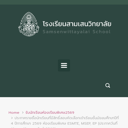
Skip to main content
Home
รับนักเรียนห้องเรียนพิเศษ2569
ประกาศรายชื่อนักเรียนที่มีสิทธิ์สอบคัดเลือกเข้าเรียนชั้นมัธยมศึกษาปีที่
4 ปีการศึกษา 2569 ห้องเรียนพิเศษ ESMTE, MSEP, EP (ประกาศวันที่