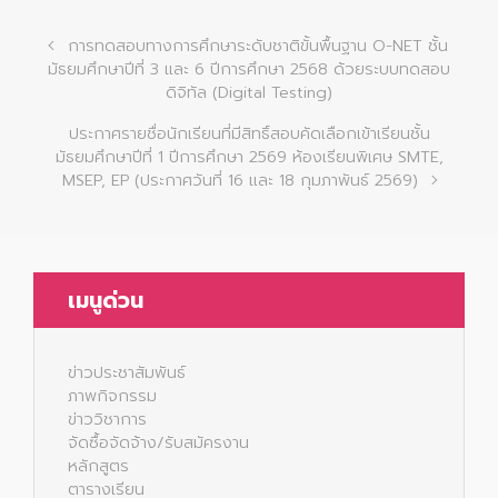
การทดสอบทางการศึกษาระดับชาติขั้นพื้นฐาน O-NET ชั้น
มัธยมศึกษาปีที่ 3 และ 6 ปีการศึกษา 2568 ด้วยระบบทดสอบ
ดิจิทัล (Digital Testing)
ประกาศรายชื่อนักเรียนที่มีสิทธิ์สอบคัดเลือกเข้าเรียนชั้น
มัธยมศึกษาปีที่ 1 ปีการศึกษา 2569 ห้องเรียนพิเศษ SMTE,
MSEP, EP (ประกาศวันที่ 16 และ 18 กุมภาพันธ์ 2569)
เมนูด่วน
ข่าวประชาสัมพันธ์
ภาพกิจกรรม
ข่าววิชาการ
จัดซื้อจัดจ้าง/รับสมัครงาน
หลักสูตร
ตารางเรียน