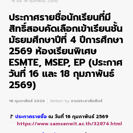
16 และ 18 กุมภาพันธ์ 2569)
ประกาศรายชื่อนักเรียนที่มี
สิทธิ์สอบคัดเลือกเข้าเรียนชั้น
มัธยมศึกษาปีที่ 4 ปีการศึกษา
2569 ห้องเรียนพิเศษ
ESMTE, MSEP, EP (ประกาศ
วันที่ 16 และ 18 กุมภาพันธ์
2569)
18 กุมภาพันธ์ 2026
Written by
งานประชาสัมพันธ์
🚩
ประกาศรายชื่อ
ณ วันที่ 16 กุมภาพันธ์ 2569
___
https://www.samsenwit.ac.th/32874.html