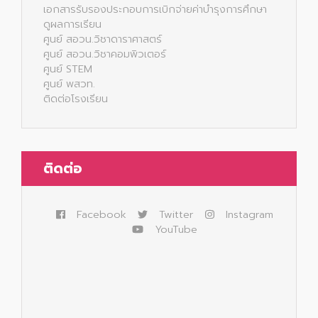
เอกสารรับรองประกอบการเบิกจ่ายค่าบำรุงการศึกษา
ดูผลการเรียน
ศูนย์ สอวน.วิชาดาราศาสตร์
ศูนย์ สอวน.วิชาคอมพิวเตอร์
ศูนย์ STEM
ศูนย์ พสวท.
ติดต่อโรงเรียน
ติดต่อ
Facebook
Twitter
Instagram
YouTube